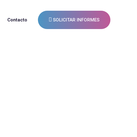
Contacto
SOLICITAR INFORMES