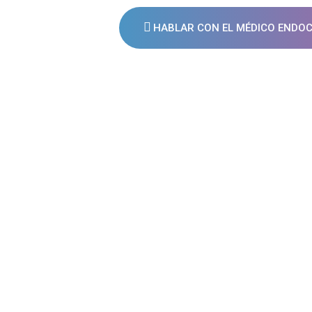
HABLAR CON EL MÉDICO ENDO