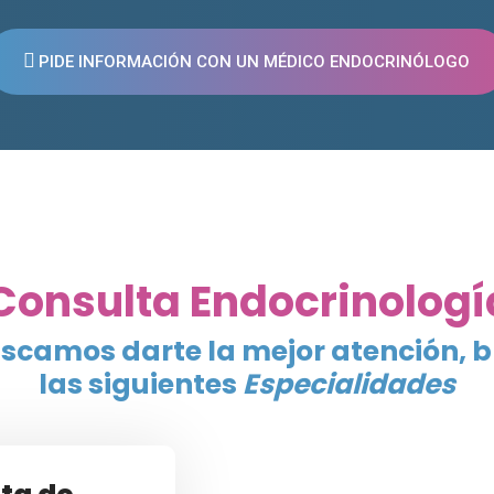
PIDE INFORMACIÓN CON UN MÉDICO ENDOCRINÓLOGO
 Consulta Endocrinolog
scamos darte la mejor atención, 
las siguientes
Especialidades