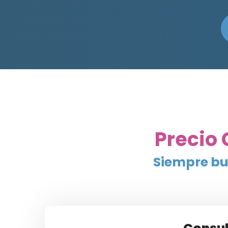
Precio
Siempre bu