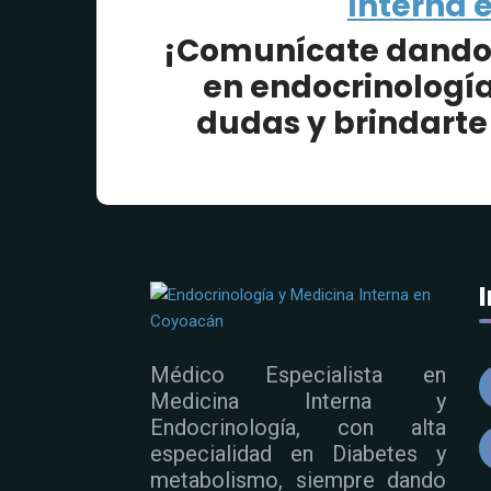
Interna 
¡Comunícate dando c
en endocrinología
dudas y brindarte
Médico Especialista en
Medicina Interna y
Endocrinología, con alta
especialidad en Diabetes y
metabolismo, siempre dando