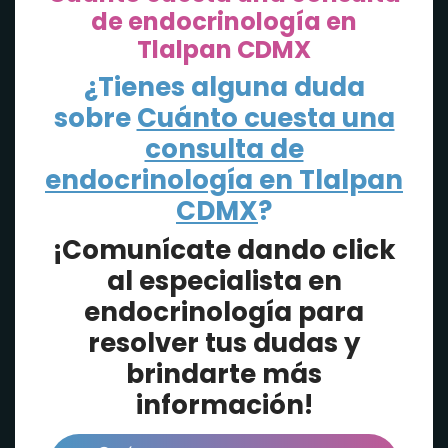
de endocrinología en
Tlalpan CDMX
¿Tienes alguna duda
sobre
Cuánto cuesta una
consulta de
endocrinología en Tlalpan
CDMX
?
¡Comunícate dando click
al especialista en
endocrinología para
resolver tus dudas y
brindarte más
información!