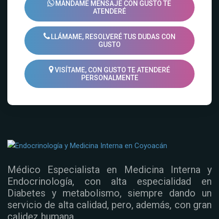
MÁNDAME MENSAJE CON GUSTO TE
ATENDERÉ
LLÁMAME, RESOLVERÉ TUS DUDAS CON
GUSTO
VISÍTAME, CON GUSTO TE ATENDERÉ
PERSONALMENTE
Médico Especialista en Medicina Interna y
Endocrinología, con alta especialidad en
Diabetes y metabolismo, siempre dando un
servicio de alta calidad, pero, además, con gran
calidez humana.