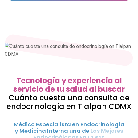
Tecnología y experiencia al
servicio de tu salud al buscar
Cuánto cuesta una consulta de
endocrinología en Tlalpan CDMX
Médico Especialista en Endocrinología
y Medicina Interna una de
Los Mejores
Endocrinólogos En CDMX