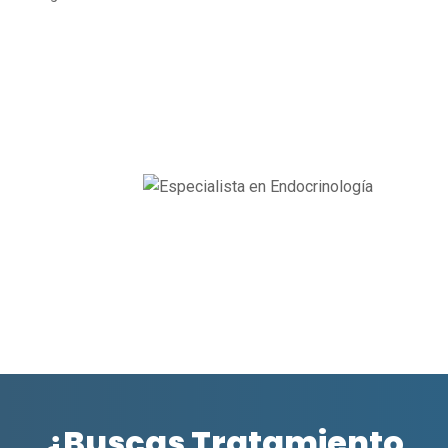
¿Buscas Tratamiento