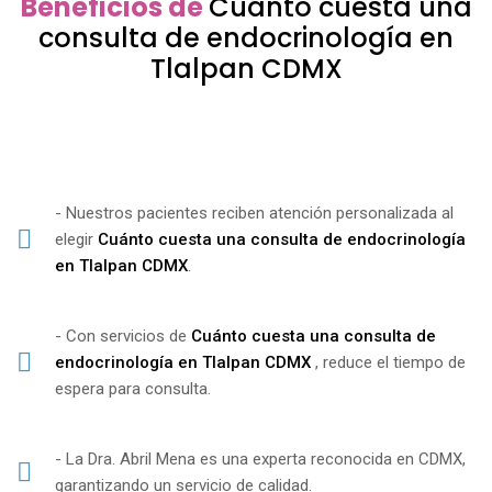
Beneficios de
Cuánto cuesta una
consulta de endocrinología en
Tlalpan CDMX
- Nuestros pacientes reciben atención personalizada al
elegir
Cuánto cuesta una consulta de endocrinología
en Tlalpan CDMX
.
- Con servicios de
Cuánto cuesta una consulta de
endocrinología en Tlalpan CDMX
, reduce el tiempo de
espera para consulta.
- La Dra. Abril Mena es una experta reconocida en CDMX,
garantizando un servicio de calidad.