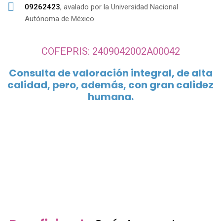
09262423
, avalado por la Universidad Nacional
Autónoma de México.
COFEPRIS: 2409042002A00042
Consulta de valoración integral, de alta
calidad, pero, además, con gran calidez
humana.