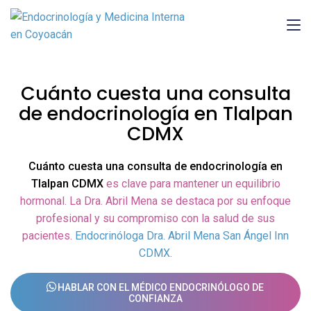
Cuánto cuesta una consulta
de endocrinología en Tlalpan
CDMX
Cuánto cuesta una consulta de endocrinología en
Tlalpan CDMX
es clave para mantener un equilibrio
hormonal. La Dra. Abril Mena se destaca por su enfoque
profesional y su compromiso con la salud de sus
pacientes.
Endocrinóloga Dra. Abril Mena San Ángel Inn
CDMX
.
HABLAR CON EL MÉDICO ENDOCRINÓLOGO DE
CONFIANZA