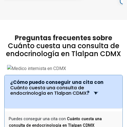
Preguntas frecuentes sobre
Cuánto cuesta una consulta de
endocrinología en Tlalpan CDMX
¿Cómo puedo conseguir una cita con
Cuánto cuesta una consulta de
endocrinología en Tlalpan CDMX
?
Puedes conseguir una cita con
Cuánto cuesta una
consulta de endocrinología en Tlalpan CDMX