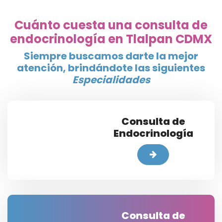
Cuánto cuesta una consulta de
endocrinología en Tlalpan CDMX
Siempre buscamos darte la mejor
atención, brindándote las siguientes
Especialidades
Consulta de
Endocrinología
Consulta de