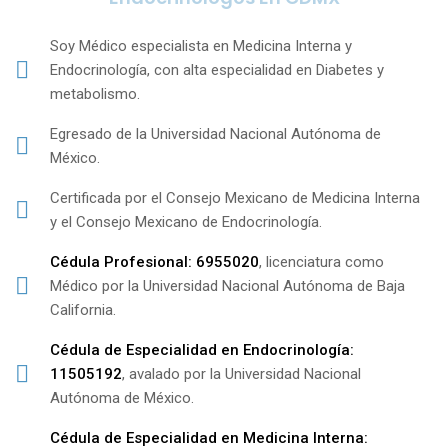
Soy Médico especialista en Medicina Interna y
Endocrinología, con alta especialidad en Diabetes y
metabolismo.
Egresado de la Universidad Nacional Autónoma de
México.
Certificada por el Consejo Mexicano de Medicina Interna
y el Consejo Mexicano de Endocrinología.
Cédula Profesional: 6955020
, licenciatura como
Médico por la Universidad Nacional Autónoma de Baja
California.
Cédula de Especialidad en Endocrinología:
11505192
, avalado por la Universidad Nacional
Autónoma de México.
Cédula de Especialidad en Medicina Interna: