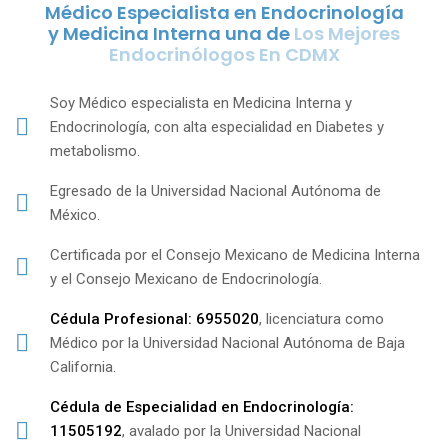
Médico Especialista en Endocrinología
y Medicina Interna una de
Los Mejores
Endocrinólogos En CDMX
Soy Médico especialista en Medicina Interna y
Endocrinología, con alta especialidad en Diabetes y
metabolismo.
Egresado de la Universidad Nacional Autónoma de
México.
Certificada por el Consejo Mexicano de Medicina Interna
y el Consejo Mexicano de Endocrinología.
Cédula Profesional: 6955020
, licenciatura como
Médico por la Universidad Nacional Autónoma de Baja
California.
Cédula de Especialidad en Endocrinología:
11505192
, avalado por la Universidad Nacional