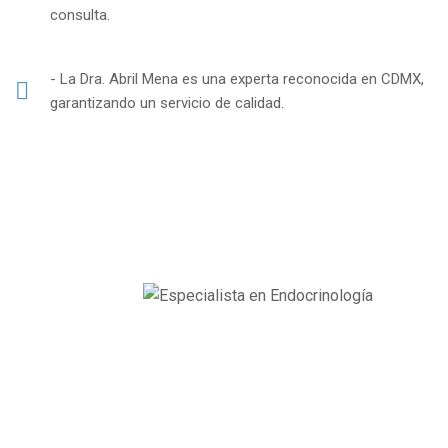
consulta.
- La Dra. Abril Mena es una experta reconocida en CDMX,
garantizando un servicio de calidad.