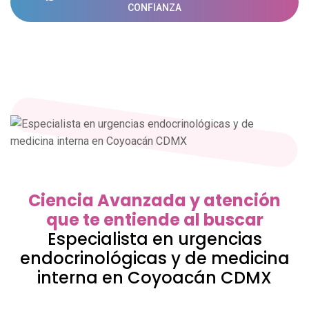
CONFIANZA
Ciencia Avanzada y atención
que te entiende al buscar
Especialista en urgencias
endocrinológicas y de medicina
interna en Coyoacán CDMX