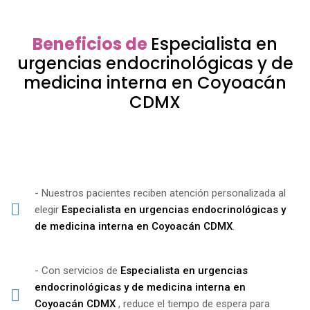
Beneficios de
Especialista en
urgencias endocrinológicas y de
medicina interna en Coyoacán
CDMX
- Nuestros pacientes reciben atención personalizada al
elegir
Especialista en urgencias endocrinológicas y
de medicina interna en Coyoacán CDMX
.
- Con servicios de
Especialista en urgencias
endocrinológicas y de medicina interna en
Coyoacán CDMX
, reduce el tiempo de espera para