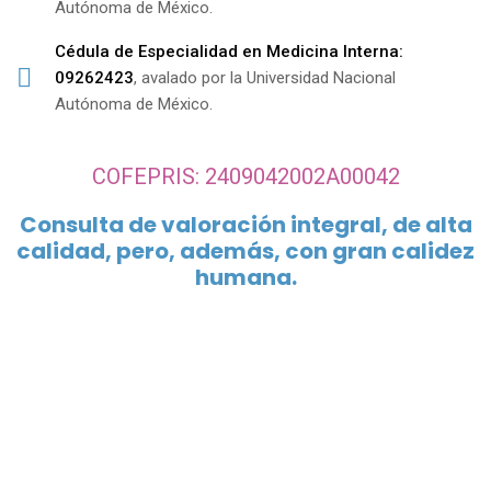
Autónoma de México.
Cédula de Especialidad en Medicina Interna:
09262423
, avalado por la Universidad Nacional
Autónoma de México.
COFEPRIS: 2409042002A00042
Consulta de valoración integral, de alta
calidad, pero, además, con gran calidez
humana.