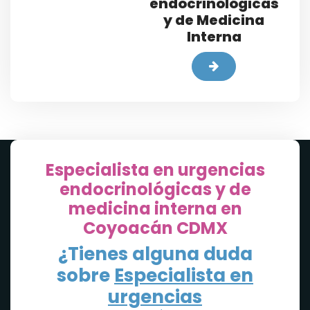
endocrinológicas
y de Medicina
Interna
Especialista en urgencias
endocrinológicas y de
medicina interna en
Coyoacán CDMX
¿Tienes alguna duda
sobre
Especialista en
urgencias