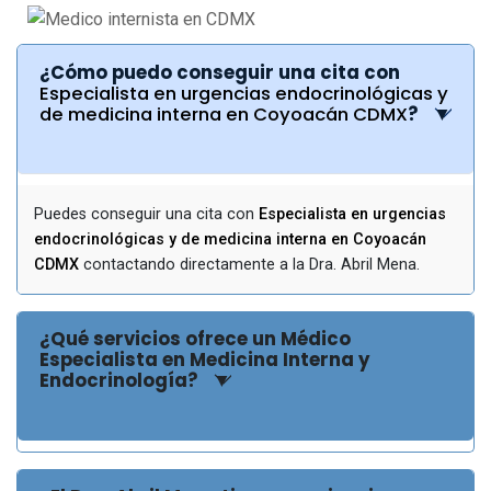
¿Cómo puedo conseguir una cita con
Especialista en urgencias endocrinológicas y
de medicina interna en Coyoacán CDMX
?
Puedes conseguir una cita con
Especialista en urgencias
endocrinológicas y de medicina interna en Coyoacán
CDMX
contactando directamente a la Dra. Abril Mena.
¿Qué servicios ofrece un Médico
Especialista en Medicina Interna y
Endocrinología?