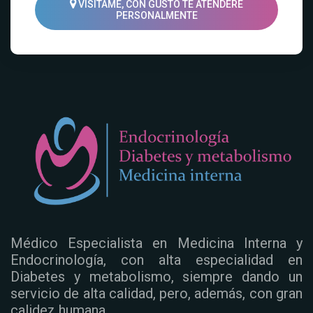
VISÍTAME, CON GUSTO TE ATENDERÉ
PERSONALMENTE
Médico Especialista en Medicina Interna y
Endocrinología, con alta especialidad en
Diabetes y metabolismo, siempre dando un
servicio de alta calidad, pero, además, con gran
calidez humana.