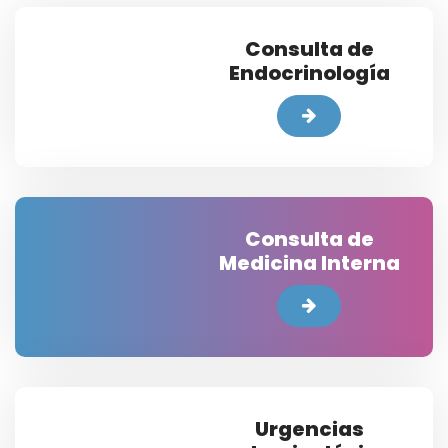
Consulta de
Endocrinología
Consulta de
Medicina Interna
Urgencias