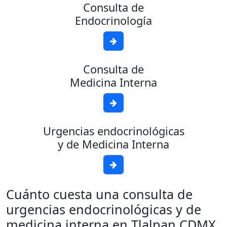
Consulta de
Endocrinología
Consulta de
Medicina Interna
Urgencias endocrinológicas
y de Medicina Interna
Cuánto cuesta una consulta de
urgencias endocrinológicas y de
medicina interna en Tlalpan CDMX