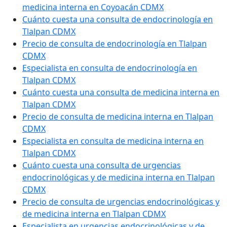
medicina interna en Coyoacán CDMX
Cuánto cuesta una consulta de endocrinología en
Tlalpan CDMX
Precio de consulta de endocrinología en Tlalpan
CDMX
Especialista en consulta de endocrinología en
Tlalpan CDMX
Cuánto cuesta una consulta de medicina interna en
Tlalpan CDMX
Precio de consulta de medicina interna en Tlalpan
CDMX
Especialista en consulta de medicina interna en
Tlalpan CDMX
Cuánto cuesta una consulta de urgencias
endocrinológicas y de medicina interna en Tlalpan
CDMX
Precio de consulta de urgencias endocrinológicas y
de medicina interna en Tlalpan CDMX
Especialista en urgencias endocrinológicas y de