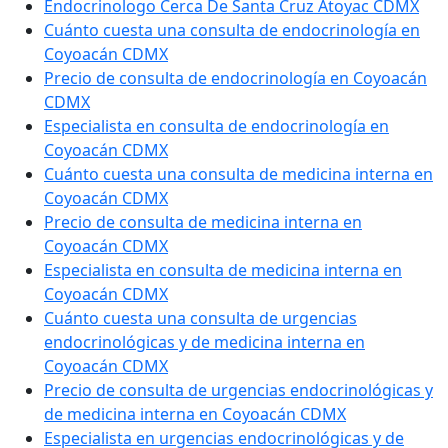
Endocrinologo Cerca De Santa Cruz Atoyac CDMX
Cuánto cuesta una consulta de endocrinología en
Coyoacán CDMX
Precio de consulta de endocrinología en Coyoacán
CDMX
Especialista en consulta de endocrinología en
Coyoacán CDMX
Cuánto cuesta una consulta de medicina interna en
Coyoacán CDMX
Precio de consulta de medicina interna en
Coyoacán CDMX
Especialista en consulta de medicina interna en
Coyoacán CDMX
Cuánto cuesta una consulta de urgencias
endocrinológicas y de medicina interna en
Coyoacán CDMX
Precio de consulta de urgencias endocrinológicas y
de medicina interna en Coyoacán CDMX
Especialista en urgencias endocrinológicas y de