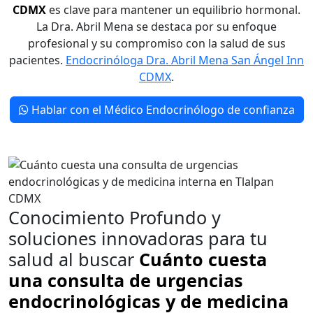
CDMX
es clave para mantener un equilibrio hormonal.
La Dra. Abril Mena se destaca por su enfoque
profesional y su compromiso con la salud de sus
pacientes.
Endocrinóloga Dra. Abril Mena San Ángel Inn
CDMX
.
Hablar con el Médico Endocrinólogo de confianza
Conocimiento Profundo y
soluciones innovadoras para tu
salud al buscar
Cuánto cuesta
una consulta de urgencias
endocrinológicas y de medicina