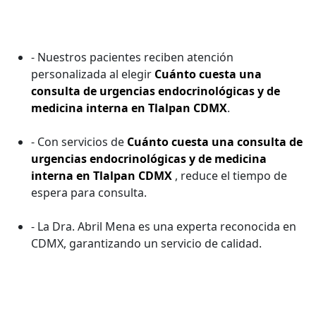
- Nuestros pacientes reciben atención
personalizada al elegir
Cuánto cuesta una
consulta de urgencias endocrinológicas y de
medicina interna en Tlalpan CDMX
.
- Con servicios de
Cuánto cuesta una consulta de
urgencias endocrinológicas y de medicina
interna en Tlalpan CDMX
, reduce el tiempo de
espera para consulta.
- La Dra. Abril Mena es una experta reconocida en
CDMX, garantizando un servicio de calidad.