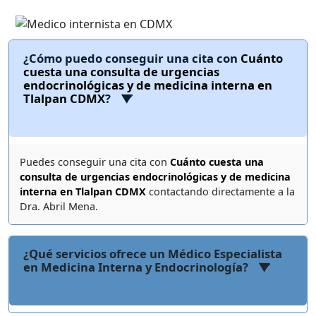
¿Cómo puedo conseguir una cita con
Cuánto
cuesta una consulta de urgencias
endocrinológicas y de medicina interna en
Tlalpan CDMX
?
Puedes conseguir una cita con
Cuánto cuesta una
consulta de urgencias endocrinológicas y de medicina
interna en Tlalpan CDMX
contactando directamente a la
Dra. Abril Mena.
¿Qué servicios ofrece un Médico Especialista
en Medicina Interna y Endocrinología?