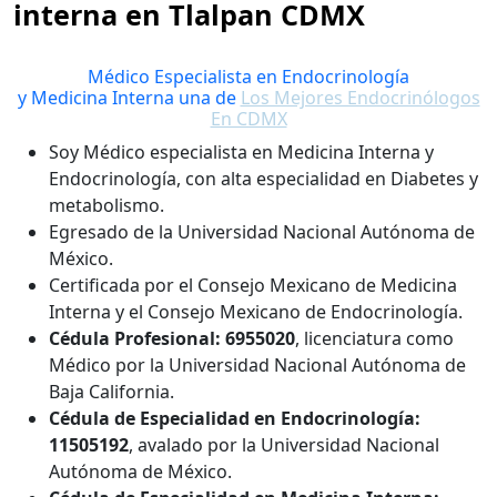
interna en Tlalpan CDMX
Médico Especialista en Endocrinología
y Medicina Interna una de
Los Mejores Endocrinólogos
En CDMX
Soy Médico especialista en Medicina Interna y
Endocrinología, con alta especialidad en Diabetes y
metabolismo.
Egresado de la Universidad Nacional Autónoma de
México.
Certificada por el Consejo Mexicano de Medicina
Interna y el Consejo Mexicano de Endocrinología.
Cédula Profesional: 6955020
, licenciatura como
Médico por la Universidad Nacional Autónoma de
Baja California.
Cédula de Especialidad en Endocrinología:
11505192
, avalado por la Universidad Nacional
Autónoma de México.