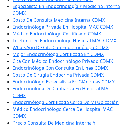
Especialista En Endocrinología Y Medicina Interna
CDMX
Costo De Consulta Medicina Interna CDMX
Endocrinóloga Privada En Hospital MAC CDMX
Médico Endocrinólogo Certificado CDMX
Teléfono De Endocrinólogo Hospital MAC CDMX
WhatsApp De Cita Con Endocrinólogo CDMX
Mejor Endocrinóloga Certificada En CDMX
Cita Con Médico Endocrinólogo Privado CDMX
Endocrinóloga Con Consulta En Línea CDMX
Costo De Cirugía Endocrina Privada CDMX
Endocrinólogo Especialista En Glándulas CDMX
Endocrinóloga De Confianza En Hospital MAC
CDMX
Endocrinóloga Certificada Cerca De Mi Ubicación
Médico Endocrinólogo Cerca De Hospital MAC
CDMX
Precio Consulta De Medicina Interna Y