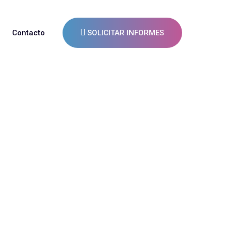
Contacto
SOLICITAR INFORMES