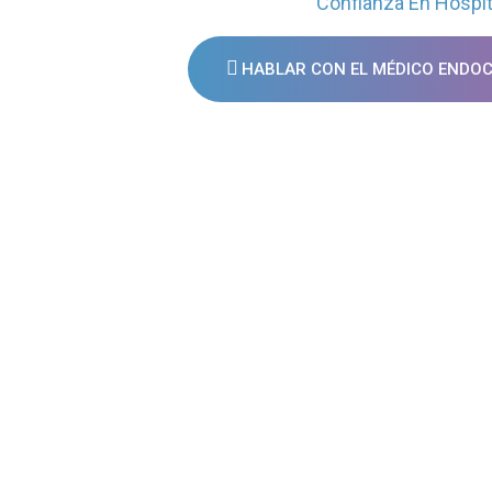
Confianza En Hosp
HABLAR CON EL MÉDICO ENDO