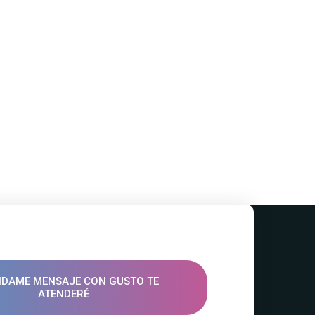
DAME MENSAJE CON GUSTO TE
ATENDERÉ