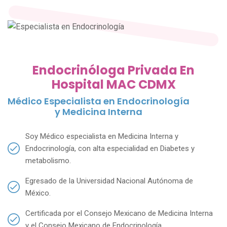
Endocrinóloga Privada En
Hospital MAC CDMX
Médico Especialista en Endocrinología
y Medicina Interna
Soy Médico especialista en Medicina Interna y
Endocrinología, con alta especialidad en Diabetes y
metabolismo.
Egresado de la Universidad Nacional Autónoma de
México.
Certificada por el Consejo Mexicano de Medicina Interna
y el Consejo Mexicano de Endocrinología.