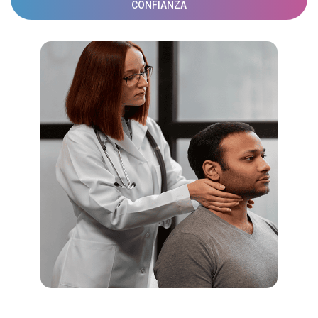
CONFIANZA