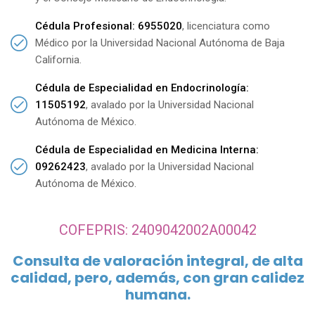
Cédula Profesional: 6955020
, licenciatura como
Médico por la Universidad Nacional Autónoma de Baja
California.
Cédula de Especialidad en Endocrinología:
11505192
, avalado por la Universidad Nacional
Autónoma de México.
Cédula de Especialidad en Medicina Interna:
09262423
, avalado por la Universidad Nacional
Autónoma de México.
COFEPRIS: 2409042002A00042
Consulta de valoración integral, de alta
calidad, pero, además, con gran calidez
humana.