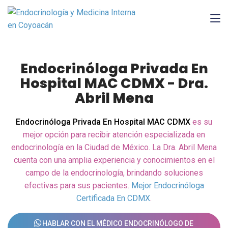
Endocrinóloga Privada En
Hospital MAC CDMX - Dra.
Abril Mena
Endocrinóloga Privada En Hospital MAC CDMX
es su
mejor opción para recibir atención especializada en
endocrinología en la Ciudad de México. La Dra. Abril Mena
cuenta con una amplia experiencia y conocimientos en el
campo de la endocrinología, brindando soluciones
efectivas para sus pacientes.
Mejor Endocrinóloga
Certificada En CDMX
.
HABLAR CON EL MÉDICO ENDOCRINÓLOGO DE