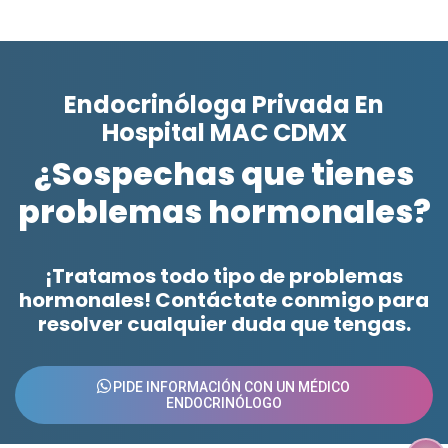
Endocrinóloga Privada En
Hospital MAC CDMX
¿Sospechas que tienes
problemas hormonales?
¡Tratamos todo tipo de problemas
hormonales! Contáctate conmigo para
resolver cualquier duda que tengas.
PIDE INFORMACIÓN CON UN MÉDICO
ENDOCRINÓLOGO