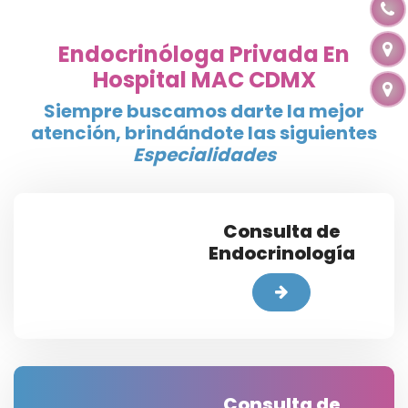
Endocrinóloga Privada En
Hospital MAC CDMX
Siempre buscamos darte la mejor
atención, brindándote las siguientes
Especialidades
Consulta de
Endocrinología
Consulta de