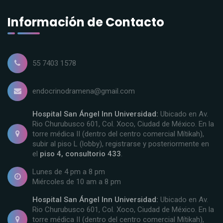
Información de Contacto
55 7403 1578
endocrinodramena@gmail.com
Hospital San Ángel Inn Universidad:
Ubicado en Av.
Rio Churubusco 601, Col. Xoco, Ciudad de México. En la
torre médica II (dentro del centro comercial Mítikah),
subir al piso L (lobby), registrarse y posteriormente en
el
piso 4, consultorio 433
.
Lunes de 4 pm a 8 pm
Miércoles de 10 am a 8 pm
Hospital San Ángel Inn Universidad:
Ubicado en Av.
Rio Churubusco 601, Col. Xoco, Ciudad de México. En la
torre médica II (dentro del centro comercial Mítikah),