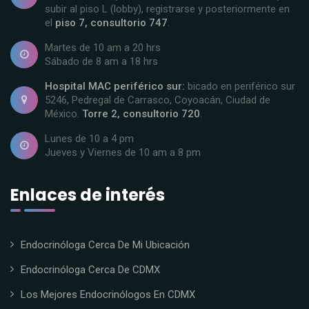
subir al piso L (lobby), registrarse y posteriormente en
el
piso 7, consultorio 747
.
Martes de 10 am a 20 hrs
Sábado de 8 am a 18 hrs
Hospital MAC periférico sur:
bicado en periférico sur
5246, Pedregal de Carrasco, Coyoacán, Ciudad de
México.
Torre 2, consultorio 720
.
Lunes de 10 a 4 pm
Jueves y Viernes de 10 am a 8 pm
Enlaces de interés
Endocrinóloga Cerca De Mi Ubicación
Endocrinóloga Cerca De CDMX
Los Mejores Endocrinólogos En CDMX