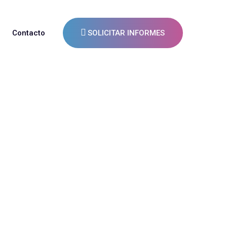
Contacto
SOLICITAR INFORMES