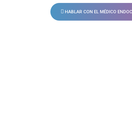
HABLAR CON EL MÉDICO ENDO