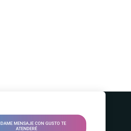
DAME MENSAJE CON GUSTO TE
ATENDERÉ