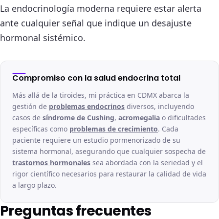
La endocrinología moderna requiere estar alerta
ante cualquier señal que indique un desajuste
hormonal sistémico.
Compromiso con la salud endocrina total
Más allá de la tiroides, mi práctica en CDMX abarca la
gestión de
problemas endocrinos
diversos, incluyendo
casos de
síndrome de Cushing
,
acromegalia
o dificultades
específicas como
problemas de crecimiento
. Cada
paciente requiere un estudio pormenorizado de su
sistema hormonal, asegurando que cualquier sospecha de
trastornos hormonales
sea abordada con la seriedad y el
rigor científico necesarios para restaurar la calidad de vida
a largo plazo.
Preguntas frecuentes