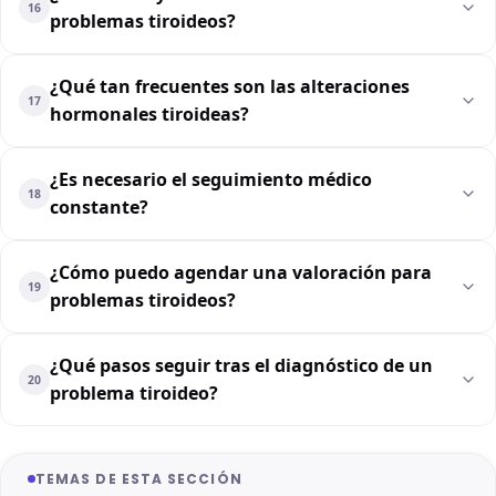
16
problemas tiroideos?
¿Qué tan frecuentes son las alteraciones
17
hormonales tiroideas?
¿Es necesario el seguimiento médico
18
constante?
¿Cómo puedo agendar una valoración para
19
problemas tiroideos?
¿Qué pasos seguir tras el diagnóstico de un
20
problema tiroideo?
TEMAS DE ESTA SECCIÓN