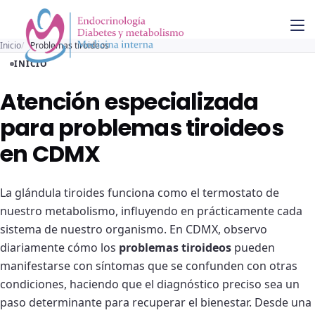
Inicio
Problemas tiroideos
INICIO
Atención especializada
para problemas tiroideos
en CDMX
La glándula tiroides funciona como el termostato de
nuestro metabolismo, influyendo en prácticamente cada
sistema de nuestro organismo. En CDMX, observo
diariamente cómo los
problemas tiroideos
pueden
manifestarse con síntomas que se confunden con otras
condiciones, haciendo que el diagnóstico preciso sea un
paso determinante para recuperar el bienestar. Desde una