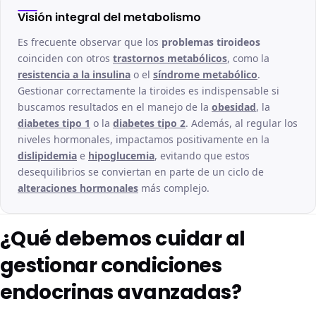
Visión integral del metabolismo
Es frecuente observar que los
problemas tiroideos
coinciden con otros
trastornos metabólicos
, como la
resistencia a la insulina
o el
síndrome metabólico
.
Gestionar correctamente la tiroides es indispensable si
buscamos resultados en el manejo de la
obesidad
, la
diabetes tipo 1
o la
diabetes tipo 2
. Además, al regular los
niveles hormonales, impactamos positivamente en la
dislipidemia
e
hipoglucemia
, evitando que estos
desequilibrios se conviertan en parte de un ciclo de
alteraciones hormonales
más complejo.
¿Qué debemos cuidar al
gestionar condiciones
endocrinas avanzadas?