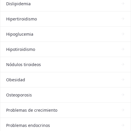
Dislipidemia
Hipertiroidismo
Hipoglucemia
Hipotiroidismo
Nódulos tiroideos
Obesidad
Osteoporosis
Problemas de crecimiento
Problemas endocrinos