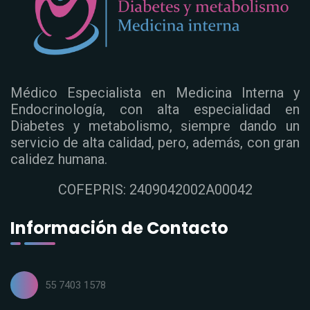
Médico Especialista en Medicina Interna y
Endocrinología, con alta especialidad en
Diabetes y metabolismo, siempre dando un
servicio de alta calidad, pero, además, con gran
calidez humana.
COFEPRIS: 2409042002A00042
Información de Contacto
55 7403 1578