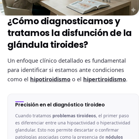
¿Cómo diagnosticamos y
tratamos la disfunción de la
glándula tiroides?
Un enfoque clínico detallado es fundamental
para identificar si estamos ante condiciones
como el
hipotiroidismo
o el
hipertiroidismo
.
Precisión en el diagnóstico tiroideo
Cuando tratamos
problemas tiroideos
, el primer paso
es diferenciar entre una hipoactividad o hiperactividad
glandular. Esto nos permite descartar o confirmar
patologías asociadas como la presencia de
nódulos