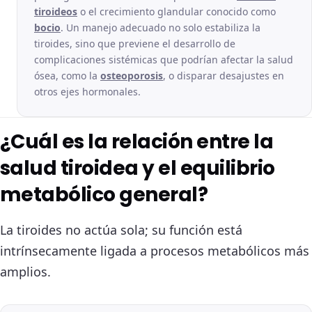
tiroideos
o el crecimiento glandular conocido como
bocio
. Un manejo adecuado no solo estabiliza la
tiroides, sino que previene el desarrollo de
complicaciones sistémicas que podrían afectar la salud
ósea, como la
osteoporosis
, o disparar desajustes en
otros ejes hormonales.
¿Cuál es la relación entre la
salud tiroidea y el equilibrio
metabólico general?
La tiroides no actúa sola; su función está
intrínsecamente ligada a procesos metabólicos más
amplios.