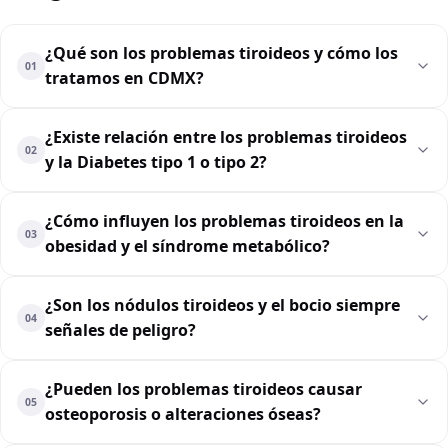
¿Qué son los problemas tiroideos y cómo los
01
tratamos en CDMX?
¿Existe relación entre los problemas tiroideos
02
y la Diabetes tipo 1 o tipo 2?
¿Cómo influyen los problemas tiroideos en la
03
obesidad y el síndrome metabólico?
¿Son los nódulos tiroideos y el bocio siempre
04
señales de peligro?
¿Pueden los problemas tiroideos causar
05
osteoporosis o alteraciones óseas?