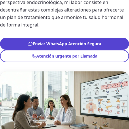
perspectiva endocrinológica, mi labor consiste en
desentrañar estas complejas alteraciones para ofrecerte
un plan de tratamiento que armonice tu salud hormonal
de forma integral.
Enviar WhatsApp Atención Segura
Atención urgente por Llamada