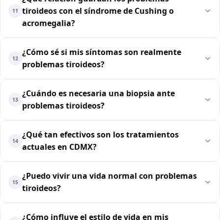
tiroideos con el síndrome de Cushing o
11
acromegalia?
¿Cómo sé si mis síntomas son realmente
12
problemas tiroideos?
¿Cuándo es necesaria una biopsia ante
13
problemas tiroideos?
¿Qué tan efectivos son los tratamientos
14
actuales en CDMX?
¿Puedo vivir una vida normal con problemas
15
tiroideos?
¿Cómo influye el estilo de vida en mis