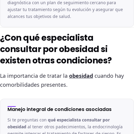
diagnóstica con un plan de seguimiento cercano para
ajustar tu tratamiento según tu evolución y asegurar que
alcances tus objetivos de salud.
¿Con qué especialista
consultar por obesidad si
existen otras condiciones?
La importancia de tratar la
obesidad
cuando hay
comorbilidades presentes.
Manejo integral de condiciones asociadas
Si te preguntas con
qué especialista consultar por
obesidad
al tener otros padecimientos, la endocrinología
permite integrar el tratamiento de factores de riesgo. Es