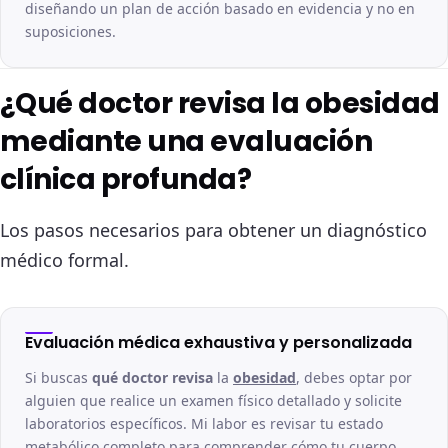
diseñando un plan de acción basado en evidencia y no en
suposiciones.
¿Qué doctor revisa la obesidad
mediante una evaluación
clínica profunda?
Los pasos necesarios para obtener un diagnóstico
médico formal.
Evaluación médica exhaustiva y personalizada
Si buscas
qué doctor revisa
la
obesidad
, debes optar por
alguien que realice un examen físico detallado y solicite
laboratorios específicos. Mi labor es revisar tu estado
metabólico completo para comprender cómo tu cuerpo