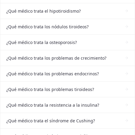
¿Qué médico trata el hipotiroidismo?
¿Qué médico trata los nódulos tiroideos?
¿Qué médico trata la osteoporosis?
¿Qué médico trata los problemas de crecimiento?
¿Qué médico trata los problemas endocrinos?
¿Qué médico trata los problemas tiroideos?
¿Qué médico trata la resistencia a la insulina?
¿Qué médico trata el síndrome de Cushing?