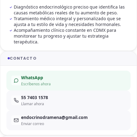
Diagnóstico endocrinológico preciso que identifica las
causas metabólicas reales de tu aumento de peso.
Tratamiento médico integral y personalizado que se
ajusta a tu estilo de vida y necesidades hormonales.
Acompañamiento clínico constante en CDMX para
monitorear tu progreso y ajustar tu estrategia
terapéutica.
CONTACTO
WhatsApp
Escríbenos ahora
55 7403 1578
Llamar ahora
endocrinodramena@gmail.com
Enviar correo