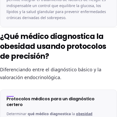
indispensable un control que equilibre la glucosa, los
lípidos y la salud glandular para prevenir enfermedades
crónicas derivadas del sobrepeso.
¿Qué médico diagnostica la
obesidad usando protocolos
de precisión?
Diferenciando entre el diagnóstico básico y la
valoración endocrinológica.
Protocolos médicos para un diagnóstico
certero
Determinar
qué médico diagnostica
la
obesidad