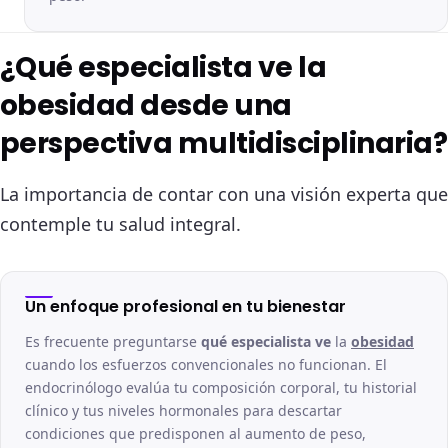
¿Qué especialista ve la
obesidad desde una
perspectiva multidisciplinaria?
La importancia de contar con una visión experta que
contemple tu salud integral.
Un enfoque profesional en tu bienestar
Es frecuente preguntarse
qué especialista ve
la
obesidad
cuando los esfuerzos convencionales no funcionan. El
endocrinólogo evalúa tu composición corporal, tu historial
clínico y tus niveles hormonales para descartar
condiciones que predisponen al aumento de peso,