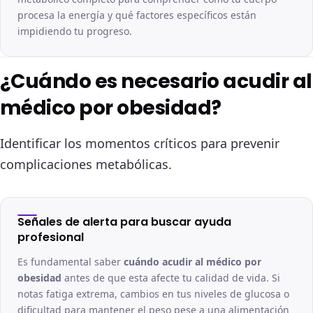
procesa la energía y qué factores específicos están
impidiendo tu progreso.
¿Cuándo es necesario acudir al
médico por obesidad?
Identificar los momentos críticos para prevenir
complicaciones metabólicas.
Señales de alerta para buscar ayuda
profesional
Es fundamental saber
cuándo acudir al médico por
obesidad
antes de que esta afecte tu calidad de vida. Si
notas fatiga extrema, cambios en tus niveles de glucosa o
dificultad para mantener el peso pese a una alimentación