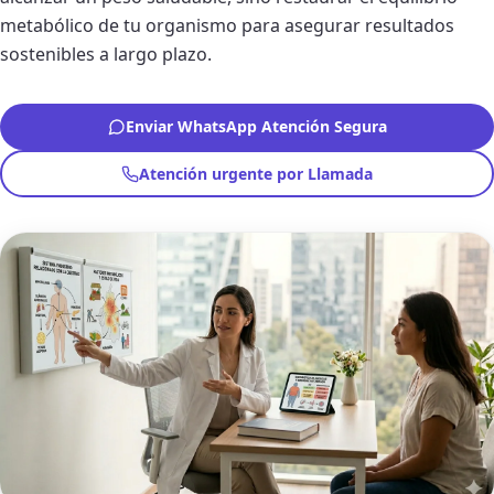
metabólico de tu organismo para asegurar resultados
sostenibles a largo plazo.
Enviar WhatsApp Atención Segura
Atención urgente por Llamada