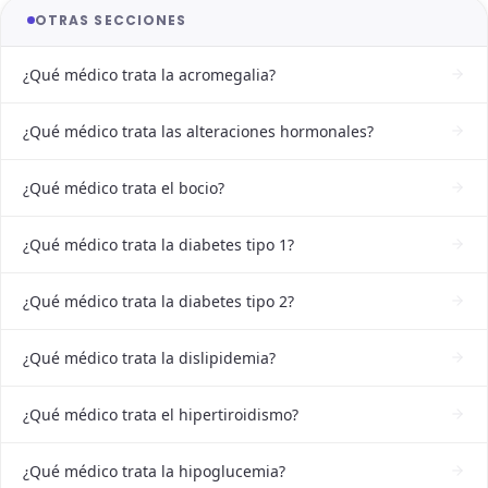
OTRAS SECCIONES
¿Qué médico trata la acromegalia?
¿Qué médico trata las alteraciones hormonales?
¿Qué médico trata el bocio?
¿Qué médico trata la diabetes tipo 1?
¿Qué médico trata la diabetes tipo 2?
¿Qué médico trata la dislipidemia?
¿Qué médico trata el hipertiroidismo?
¿Qué médico trata la hipoglucemia?