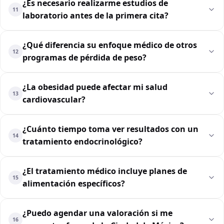
¿Es necesario realizarme estudios de
11
laboratorio antes de la primera cita?
¿Qué diferencia su enfoque médico de otros
12
programas de pérdida de peso?
¿La obesidad puede afectar mi salud
13
cardiovascular?
¿Cuánto tiempo toma ver resultados con un
14
tratamiento endocrinológico?
¿El tratamiento médico incluye planes de
15
alimentación específicos?
¿Puedo agendar una valoración si me
16