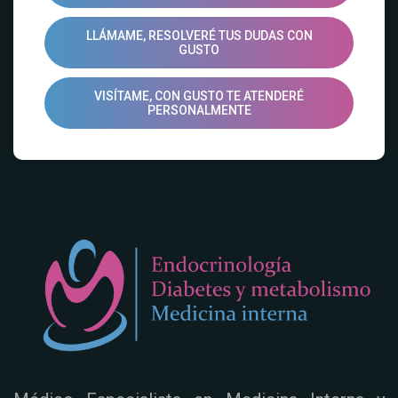
LLÁMAME, RESOLVERÉ TUS DUDAS CON
GUSTO
VISÍTAME, CON GUSTO TE ATENDERÉ
PERSONALMENTE