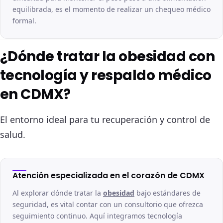
equilibrada, es el momento de realizar un chequeo médico
formal.
¿Dónde tratar la obesidad con
tecnología y respaldo médico
en CDMX?
El entorno ideal para tu recuperación y control de
salud.
Atención especializada en el corazón de CDMX
Al explorar dónde tratar la
obesidad
bajo estándares de
seguridad, es vital contar con un consultorio que ofrezca
seguimiento continuo. Aquí integramos tecnología