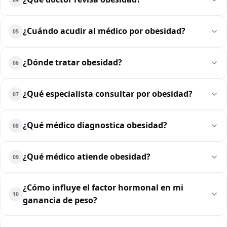
¿Cuándo acudir al médico por obesidad?
05
¿Dónde tratar obesidad?
06
¿Qué especialista consultar por obesidad?
07
¿Qué médico diagnostica obesidad?
08
¿Qué médico atiende obesidad?
09
¿Cómo influye el factor hormonal en mi
10
ganancia de peso?