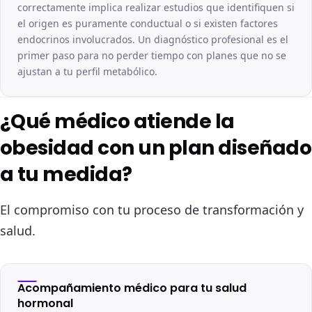
correctamente implica realizar estudios que identifiquen si
el origen es puramente conductual o si existen factores
endocrinos involucrados. Un diagnóstico profesional es el
primer paso para no perder tiempo con planes que no se
ajustan a tu perfil metabólico.
¿Qué médico atiende la
obesidad con un plan diseñado
a tu medida?
El compromiso con tu proceso de transformación y
salud.
Acompañamiento médico para tu salud
hormonal