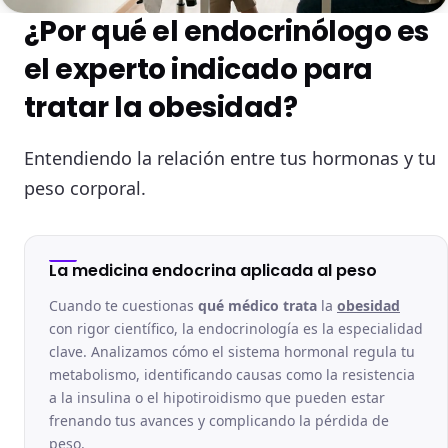
¿Por qué el endocrinólogo es
el experto indicado para
tratar la obesidad?
Entendiendo la relación entre tus hormonas y tu
peso corporal.
La medicina endocrina aplicada al peso
Cuando te cuestionas
qué médico trata
la
obesidad
con rigor científico, la endocrinología es la especialidad
clave. Analizamos cómo el sistema hormonal regula tu
metabolismo, identificando causas como la resistencia
a la insulina o el hipotiroidismo que pueden estar
frenando tus avances y complicando la pérdida de
peso.